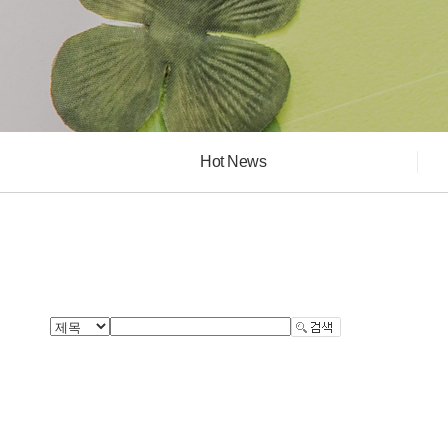
Hot News