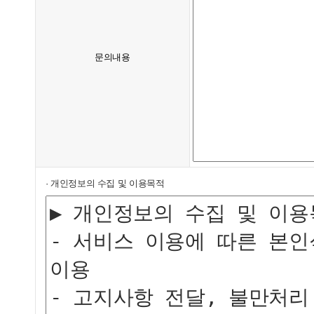
문의내용
· 개인정보의 수집 및 이용목적