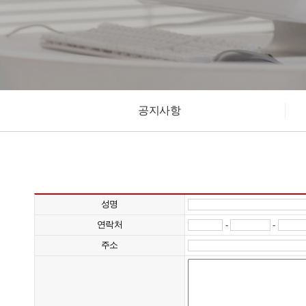
공지사항
성명
연락처
-
-
주소