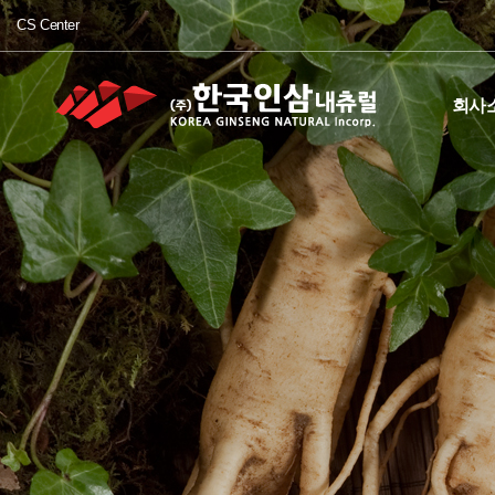
CS Center
회사