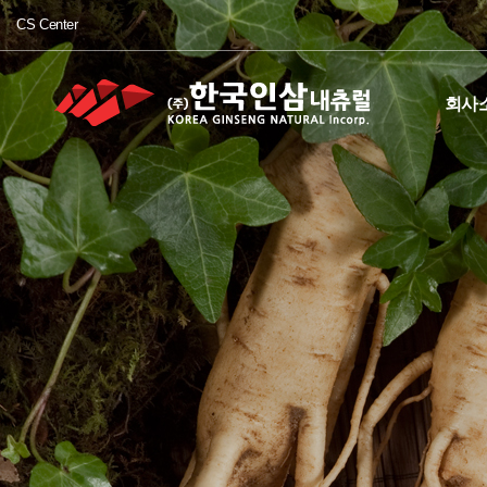
CS Center
회사