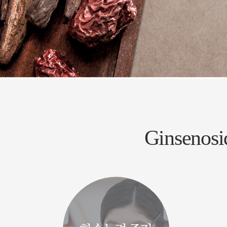
Ginsen