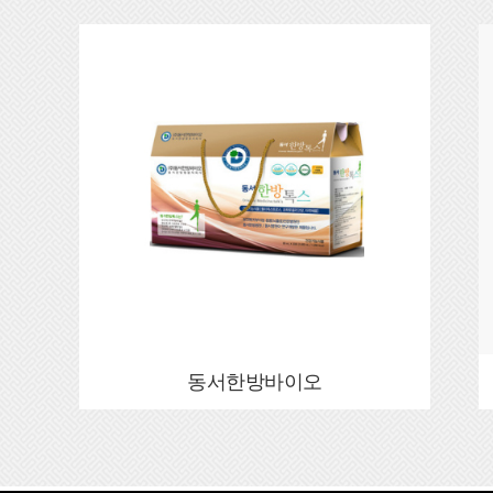
동서한방바이오