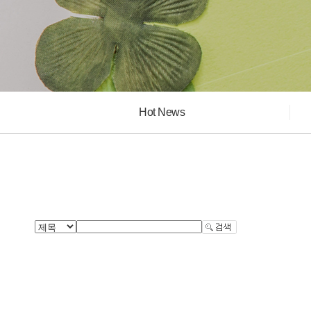
Hot News