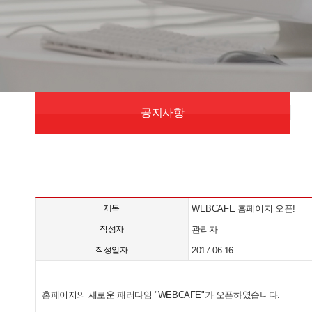
공지사항
제목
WEBCAFE 홈페이지 오픈!
작성자
관리자
작성일자
2017-06-16
홈페이지의 새로운 패러다임 "WEBCAFE"가 오픈하였습니다.